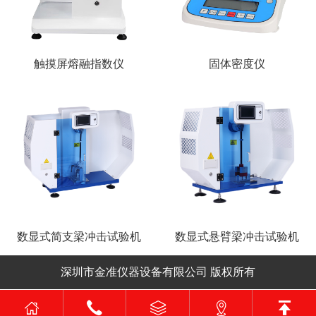
触摸屏熔融指数仪
固体密度仪
数显式简支梁冲击试验机
数显式悬臂梁冲击试验机
深圳市金准仪器设备有限公司 版权所有