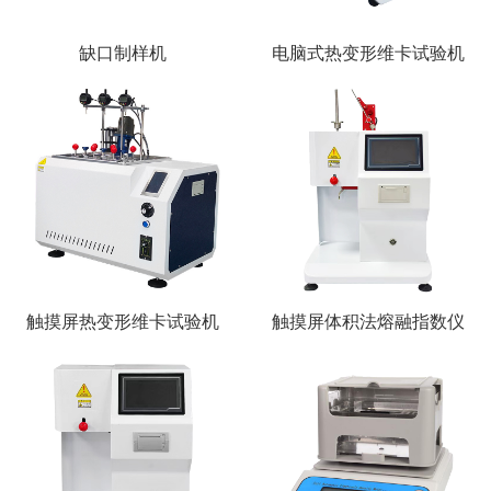
缺口制样机
电脑式热变形维卡试验机
触摸屏热变形维卡试验机
触摸屏体积法熔融指数仪