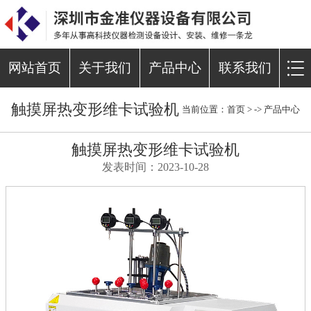
网站首页
关于我们
产品中心
联系我们
触摸屏热变形维卡试验机
当前位置：
首页
> ->
产品中心
触摸屏热变形维卡试验机
发表时间：2023-10-28