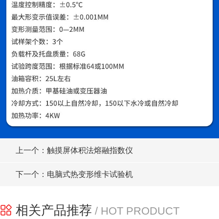
上一个：触摸屏体积法熔融指数仪
下一个：电脑式热变形维卡试验机
相关产品推荐
/ HOT PRODUCT